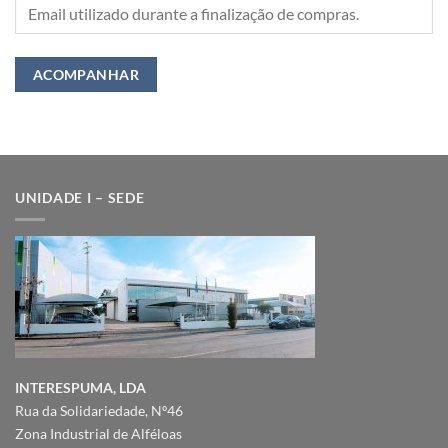
ACOMPANHAR
UNIDADE I – SEDE
INTERESPUMA, LDA
Rua da Solidariedade, Nº46
Zona Industrial de Alféloas