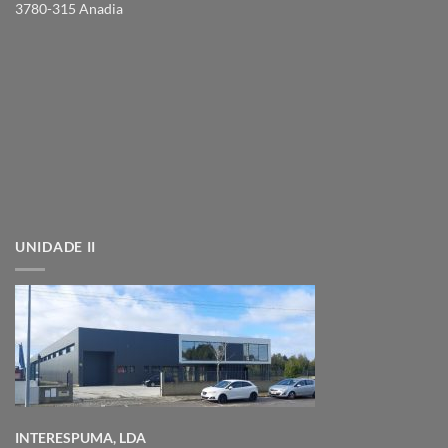
3780-315 Anadia
UNIDADE II
INTERESPUMA, LDA