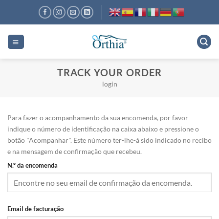
Skip
to
content
TRACK YOUR ORDER
login
Para fazer o acompanhamento da sua encomenda, por favor
indique o número de identificação na caixa abaixo e pressione o
botão "Acompanhar". Este número ter-lhe-á sido indicado no recibo
e na mensagem de confirmação que recebeu.
N.º da encomenda
Email de facturação