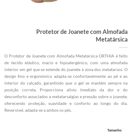
Protetor de Joanete com Almofada
Metatársica
O Protetor de Joanete com Almofada Metatársica ORTHIA é feito
de tecido elástico, macio e hipoalergénico, com uma almofada
interior em gel que se estende do joanete à zona dos metatarsos. O
design fino e ergonómico adapta-se confortavelmente ao pé e ao
interior do calçado, garantindo que o gel se mantém sempre na
posição correta. Proporciona alívio imediato da dor e do
desconforto associados a metatarsalgias e pressão sobre o joanete,
oferecendo proteção, suavidade e conforto ao longo do dia.
Reversível, adapta-se a ambos os pés.
Tamanho