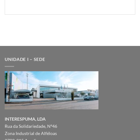
UNIDADE I – SEDE
INTERESPUMA, LDA
Rua da Solidariedade, Nº46
Zona Industrial de Alféloas