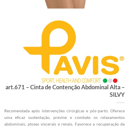
art.671 – Cinta de Contenção Abdominal Alta –
SILVY
Recomendada após intervenções cirúrgicas e pós-parto. Oferece
uma eficaz sustentação, previne e combate os relaxamentos
abdominais, ptoses viscerais e renais. Favorece a recuperação da