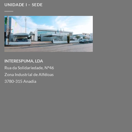
UNIDADE I – SEDE
INTERESPUMA, LDA
Rua da Solidariedade, Nº46
Zona Industrial de Alféloas
3780-315 Anadia