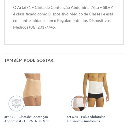
O Art.671 – Cinta de Contenção Abdominal Alta – SILVY
é classificado como Dispositivo Médico de Classe I e está
em conformidade com o Regulamento dos Dispositivos
Médicos (UE) 2017/745.
TAMBÉM PODE GOSTAR…
art.672 – Cinta de Contenção
art.674 – Faixa Abdominal
Abdominal – HERNIA BLOCK
Unissexo – Anatómica