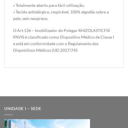
» Totalmente aberto para fácil utilização;
» Tecido antialérgico, respirável, 100% algodão sobre a
pele, sem neopreno.
O Art.136 – Imobilizador do Polegar RHIZOLASTICFIX
PAVIS é classificado como Dispositivo Médico de Classe I
e está em conformidade com o Regulamento dos
Dispositivos Médicos (UE) 2017/745
UNIDADE I – SEDE