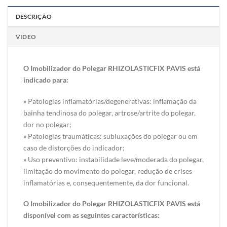
DESCRIÇÃO
VIDEO
O Imobilizador do Polegar RHIZOLASTICFIX PAVIS está
indicado para:
» Patologias inflamatórias/degenerativas: inflamação da
bainha tendinosa do polegar, artrose/artrite do polegar,
dor no polegar;
» Patologias traumáticas: subluxações do polegar ou em
caso de distorções do indicador;
» Uso preventivo: instabilidade leve/moderada do polegar,
limitação do movimento do polegar, redução de crises
inflamatórias e, consequentemente, da dor funcional.
O Imobilizador do Polegar RHIZOLASTICFIX PAVIS está
disponível com as seguintes características: