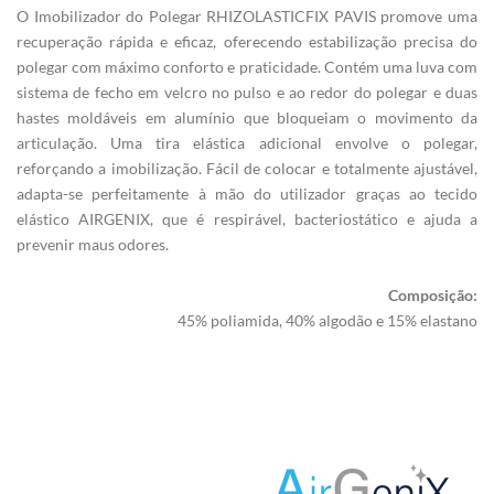
O Imobilizador do Polegar RHIZOLASTICFIX PAVIS promove uma
recuperação rápida e eficaz, oferecendo estabilização precisa do
polegar com máximo conforto e praticidade. Contém uma luva com
sistema de fecho em velcro no pulso e ao redor do polegar e duas
hastes moldáveis em alumínio que bloqueiam o movimento da
articulação. Uma tira elástica adicional envolve o polegar,
reforçando a imobilização. Fácil de colocar e totalmente ajustável,
adapta-se perfeitamente à mão do utilizador graças ao tecido
elástico AIRGENIX, que é respirável, bacteriostático e ajuda a
prevenir maus odores.
Composição:
45% poliamida, 40% algodão e 15% elastano