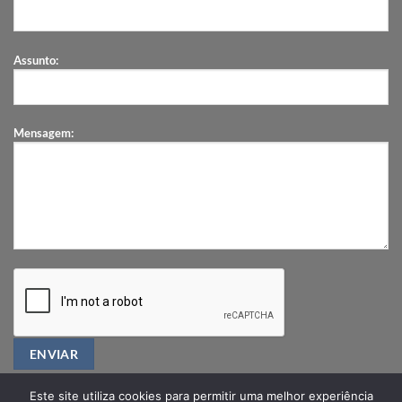
Assunto:
Mensagem:
Este site utiliza cookies para permitir uma melhor experiência