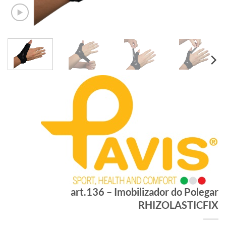
art.136 – Imobilizador do Polegar
RHIZOLASTICFIX