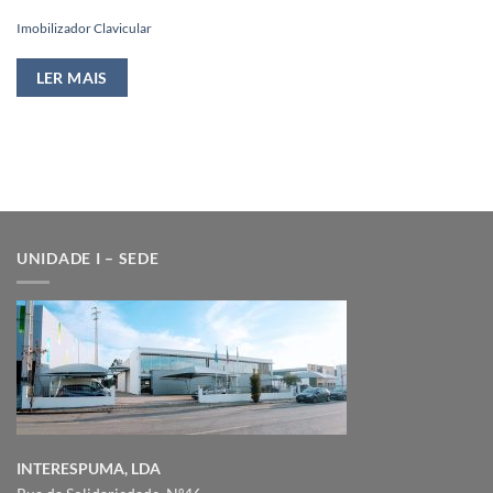
Imobilizador Clavicular
LER MAIS
UNIDADE I – SEDE
INTERESPUMA, LDA